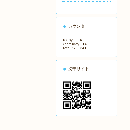
カウンター
Today :
114
Yesterday :
141
Total :
211241
携帯サイト