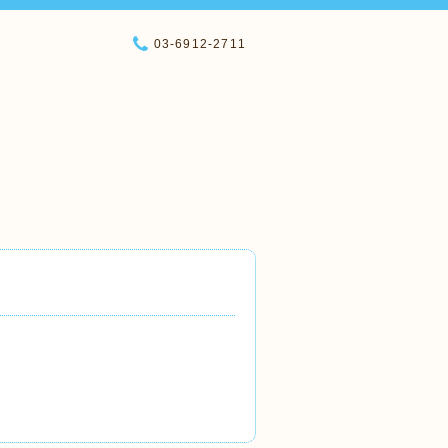
03-6912-2711