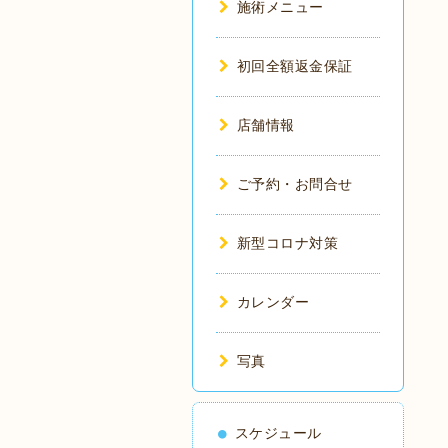
施術メニュー
初回全額返金保証
店舗情報
ご予約・お問合せ
新型コロナ対策
カレンダー
写真
スケジュール