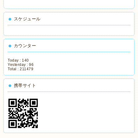
スケジュール
カウンター
Today :
140
Yesterday :
96
Total :
211479
携帯サイト