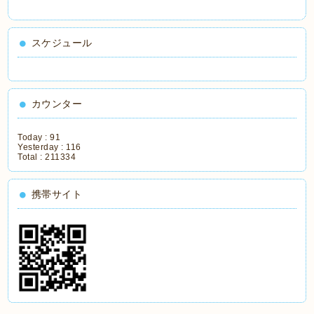
スケジュール
カウンター
Today :
91
Yesterday :
116
Total :
211334
携帯サイト