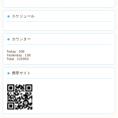
スケジュール
カウンター
Today :
306
Yesterday :
158
Total :
210950
携帯サイト