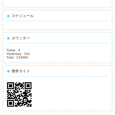
スケジュール
カウンター
Today :
4
Yesterday :
342
Total :
210990
携帯サイト