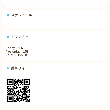
スケジュール
カウンター
Today :
266
Yesterday :
158
Total :
210910
携帯サイト