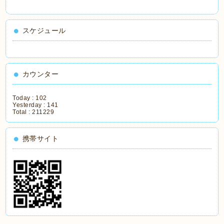
スケジュール
カウンター
Today :
102
Yesterday :
141
Total :
211229
携帯サイト