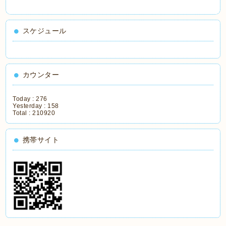
スケジュール
カウンター
Today :
276
Yesterday :
158
Total :
210920
携帯サイト