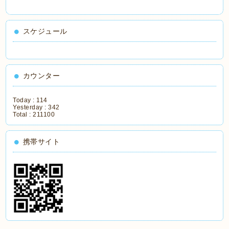
スケジュール
カウンター
Today :
114
Yesterday :
342
Total :
211100
携帯サイト