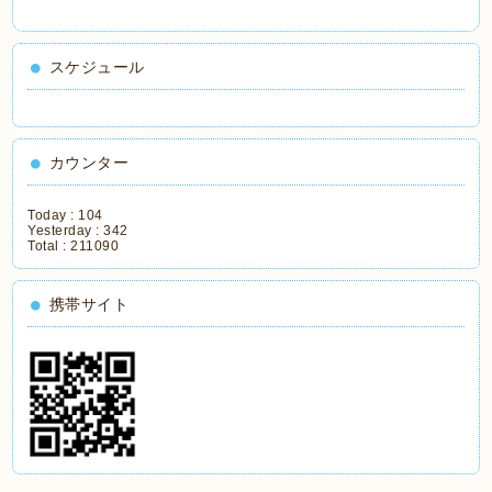
スケジュール
カウンター
Today :
104
Yesterday :
342
Total :
211090
携帯サイト