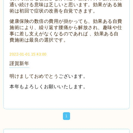
通い続ける意味は乏しいと思います。効果がある施
術は初回で症状の改善を自覚できます。
健康保険の数倍の費用が掛かっても、効果ある自費
施術により、繰り返す腰痛から解放され、趣味や仕
事に差し支えがなくなるのであれば 、効果ある自
費施術は最良の選択です。
2022-01-01 15:43:00
謹賀新年
明けましておめでとう
ございます。
本年もよろしくお願いいたします。
1