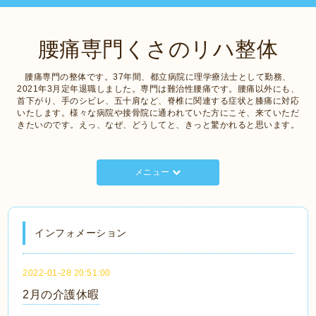
腰痛専門くさのリハ整体
腰痛専門の整体です。37年間、都立病院に理学療法士として勤務、
2021年3月定年退職しました。専門は難治性腰痛です。腰痛以外にも、
首下がり、手のシビレ、五十肩など、脊椎に関連する症状と膝痛に対応
いたします。様々な病院や接骨院に通われていた方にこそ、来ていただ
きたいのです。えっ、なぜ、どうしてと、きっと驚かれると思います。
メニュー
インフォメーション
2022-01-28 20:51:00
2月の介護休暇