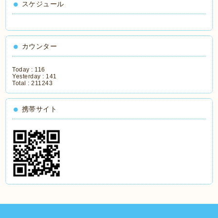
スケジュール
カウンター
Today :
116
Yesterday :
141
Total :
211243
携帯サイト