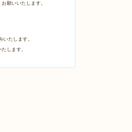
くお願いいたします。
休みいたします。
いたします。