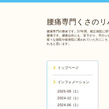
腰痛専門くさのリ
腰痛専門の整体です。37年間、都立病院に理
腰痛です。腰痛以外にも、首下がり、手のシ
様々な病院や接骨院に通われていた方にこそ
れると思います。
トップページ
インフォメーション
2025-09（1）
2024-12（1）
2024-06（1）