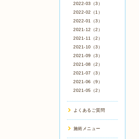
2022-03（3）
2022-02（1）
2022-01（3）
2021-12（2）
2021-11（2）
2021-10（3）
2021-09（3）
2021-08（2）
2021-07（3）
2021-06（9）
2021-05（2）
よくあるご質問
施術メニュー