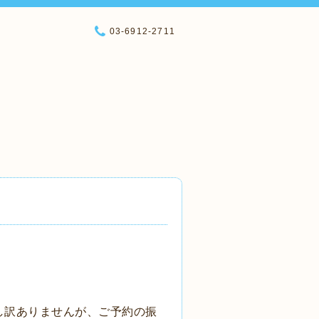
03-6912-2711
し訳ありませんが、ご予約の振