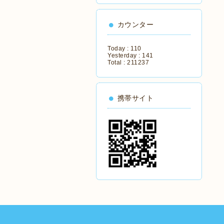
カウンター
Today :
110
Yesterday :
141
Total :
211237
携帯サイト