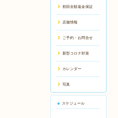
初回全額返金保証
店舗情報
ご予約・お問合せ
新型コロナ対策
カレンダー
写真
スケジュール