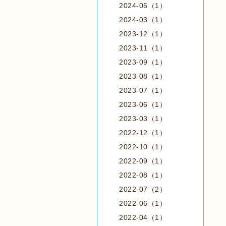
2024-05（1）
2024-03（1）
2023-12（1）
2023-11（1）
2023-09（1）
2023-08（1）
2023-07（1）
2023-06（1）
2023-03（1）
2022-12（1）
2022-10（1）
2022-09（1）
2022-08（1）
2022-07（2）
2022-06（1）
2022-04（1）