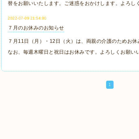
替をお願いいたします。ご迷惑をおかけします。よろし
2022-07-09 21:54:00
７月のお休みのお知らせ
７月11日（月）・12日（火）は、両親の介護のためお
なお、毎週木曜日と祝日はお休みです。よろしくお願い
1