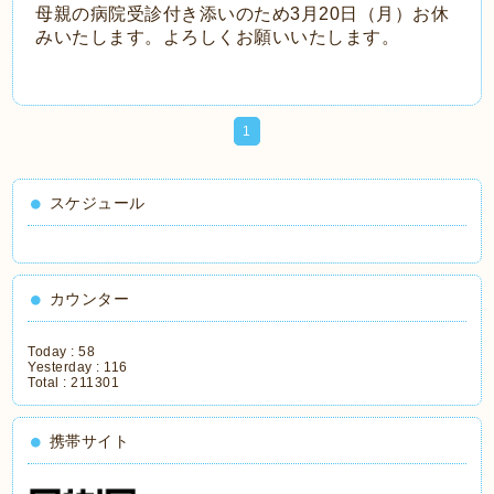
母親の病院受診付き添いのため3月20日（月）お休
みいたします。よろしくお願いいたします。
1
スケジュール
カウンター
Today :
58
Yesterday :
116
Total :
211301
携帯サイト