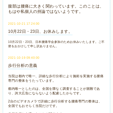
腹部は腰痛に大きく関わっています。このことは、
もはや私個人の持論ではないようです。
2021-10-21 17:24:00
10月22日・23日、お休みします。
10月22日・23日、日本腰痛学会参加のためお休みいたします。ご不
便をおかけして申し訳ありません。
2021-10-19 09:40:00
歩行分析の意義
当院は都内で唯一、詳細な歩行分析により施術を実施する腰痛
専門の整体をうたっています。
都内唯一としたのは、全国を隈なく調査することが困難であ
り、誇大広告にならないよう配慮したからです。
2台のビデオカメラで詳細に歩行分析する腰痛専門の整体は、
全国でもおそらく当院だけです。