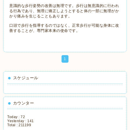
意識的な歩行姿勢の改善は無理です。歩行は無意識的に行われ
る行為であり、無理に矯正しようとすると体の一部に無理がか
かり痛みを生じることもあります。
口頭で歩行を指導するのではなく、正常歩行が可能な身体に改
善することが、専門家本来の使命です。
1
スケジュール
カウンター
Today :
72
Yesterday :
141
Total :
211199