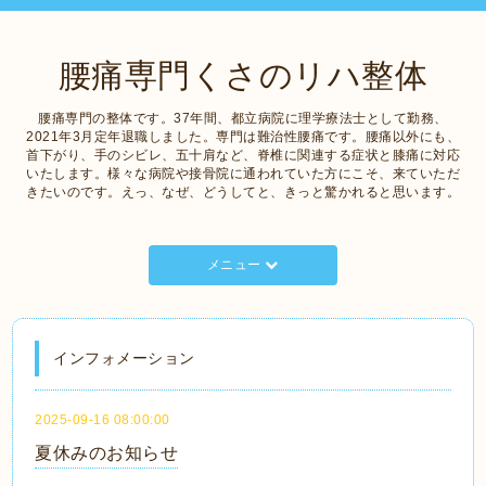
腰痛専門くさのリハ整体
腰痛専門の整体です。37年間、都立病院に理学療法士として勤務、
2021年3月定年退職しました。専門は難治性腰痛です。腰痛以外にも、
首下がり、手のシビレ、五十肩など、脊椎に関連する症状と膝痛に対応
いたします。様々な病院や接骨院に通われていた方にこそ、来ていただ
きたいのです。えっ、なぜ、どうしてと、きっと驚かれると思います。
メニュー
インフォメーション
2025-09-16 08:00:00
夏休みのお知らせ