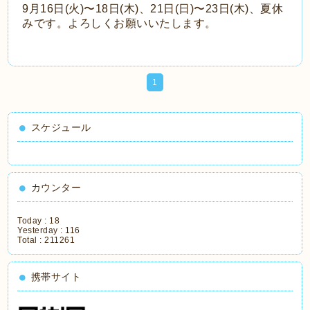
9月16日(火)〜18日(木)、21日(日)〜23日(木)、夏休
みです。よろしくお願いいたします。
1
スケジュール
カウンター
Today :
18
Yesterday :
116
Total :
211261
携帯サイト