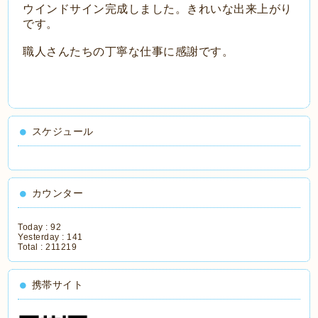
ウインドサイン完成しました。きれいな出来上がり
です。
職人さんたちの丁寧な仕事に感謝です。
スケジュール
カウンター
Today :
92
Yesterday :
141
Total :
211219
携帯サイト