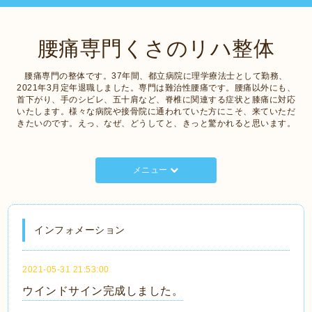
腰痛専門くさのリハ整体
腰痛専門の整体です。37年間、都立病院に理学療法士として勤務、
2021年3月定年退職しました。専門は難治性腰痛です。腰痛以外にも、
首下がり、手のシビレ、五十肩など、脊椎に関連する症状と膝痛に対応
いたします。様々な病院や接骨院に通われていた方にこそ、来ていただ
きたいのです。えっ、なぜ、どうしてと、きっと驚かれると思います。
メニュー
インフォメーション
2021-05-31 21:53:00
ウインドサイン完成しました。