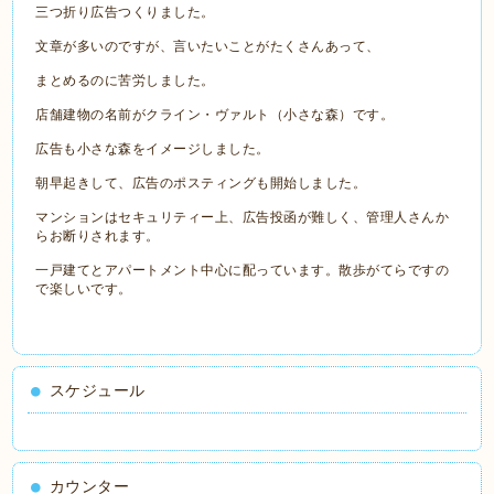
三つ折り広告つくりました。
文章が多いのですが、言いたいことがたくさんあって、
まとめるのに苦労しました。
店舗建物の名前がクライン・ヴァルト（小さな森）です。
広告も小さな森をイメージしました。
朝早起きして、広告のポスティングも開始しました。
マンションはセキュリティー上、広告投函が難しく、管理人さんか
らお断りされます。
一戸建てとアパートメント中心に配っています。散歩がてらですの
で楽しいです。
スケジュール
カウンター