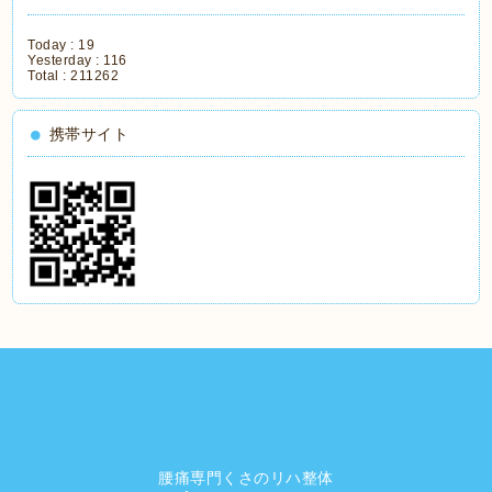
Today :
19
Yesterday :
116
Total :
211262
携帯サイト
腰痛専門くさのリハ整体