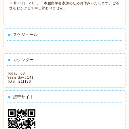
10月22日・23日、日本腰痛学会参加のためお休みいたします。ご不
便をおかけして申し訳ありません。
スケジュール
カウンター
Today :
63
Yesterday :
141
Total :
211190
携帯サイト