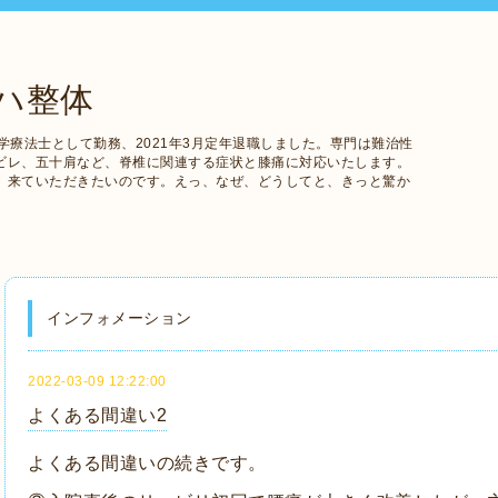
ハ整体
学療法士として勤務、2021年3月定年退職しました。専門は難治性
ビレ、五十肩など、脊椎に関連する症状と膝痛に対応いたします。
、来ていただきたいのです。えっ、なぜ、どうしてと、きっと驚か
インフォメーション
2022-03-09 12:22:00
よくある間違い2
よくある間違いの続きです。