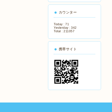
カウンター
Today :
71
Yesterday :
342
Total :
211057
携帯サイト