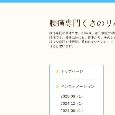
腰痛専門くさのリ
腰痛専門の整体です。37年間、都立病院に理
腰痛です。腰痛以外にも、首下がり、手のシ
様々な病院や接骨院に通われていた方にこそ
れると思います。
トップページ
インフォメーション
2025-09（1）
2024-12（1）
2024-06（1）