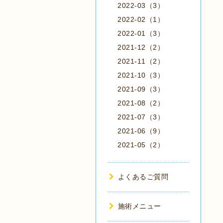
2022-03（3）
2022-02（1）
2022-01（3）
2021-12（2）
2021-11（2）
2021-10（3）
2021-09（3）
2021-08（2）
2021-07（3）
2021-06（9）
2021-05（2）
よくあるご質問
施術メニュー