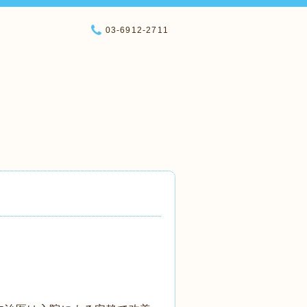
03-6912-2711