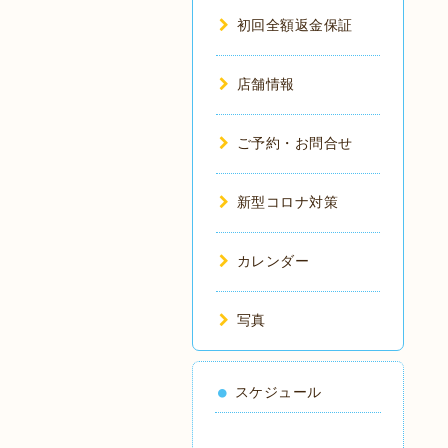
初回全額返金保証
店舗情報
ご予約・お問合せ
新型コロナ対策
カレンダー
写真
スケジュール