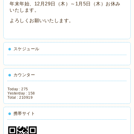
年末年始、12月29日（木）～1月5日（木）お休み
いたします。
よろしくお願いいたします。
スケジュール
カウンター
Today :
275
Yesterday :
158
Total :
210919
携帯サイト