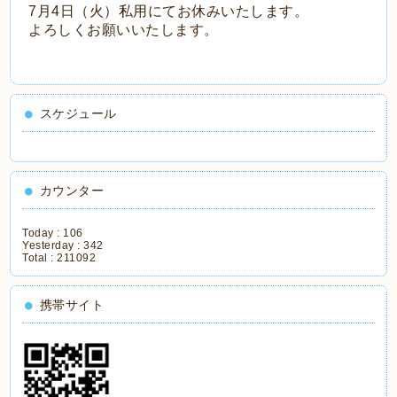
7月4日（火）私用にてお休みいたします。
よろしくお願いいたします。
スケジュール
カウンター
Today :
106
Yesterday :
342
Total :
211092
携帯サイト