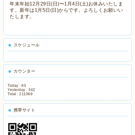
年末年始12月29日(日)〜1月4日(土)お休みいたしま
す。新年は1月5日(日)からです。よろしくお願いい
たします。
スケジュール
カウンター
Today :
83
Yesterday :
342
Total :
211069
携帯サイト